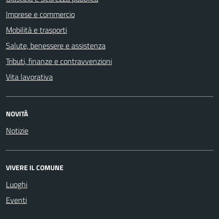
Imprese e commercio
Mobilità e trasporti
Salute, benessere e assistenza
Tributi, finanze e contravvenzioni
Vita lavorativa
NOVITÀ
Notizie
VIVERE IL COMUNE
Luoghi
Eventi