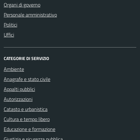
Organi di governo
Personale amministrativo
Politici
Uffici
CATEGORIE DI SERVIZIO
Ambiente
Anagrafe e stato civile
Appalti pubblici
Autorizzazioni
Catasto e urbanistica
Cultura e tempo libero
Educazione e formazione
Giustizia e sicurezza pubblica