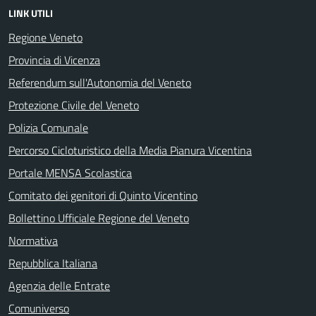
LINK UTILI
Regione Veneto
Provincia di Vicenza
Referendum sull'Autonomia del Veneto
Protezione Civile del Veneto
Polizia Comunale
Percorso Cicloturistico della Media Pianura Vicentina
Portale MENSA Scolastica
Comitato dei genitori di Quinto Vicentino
Bollettino Ufficiale Regione del Veneto
Normativa
Repubblica Italiana
Agenzia delle Entrate
Comuniverso