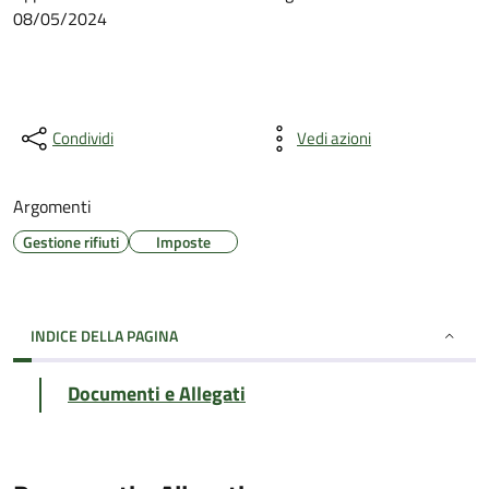
08/05/2024
Condividi
Vedi azioni
Argomenti
Gestione rifiuti
Imposte
INDICE DELLA PAGINA
Documenti e Allegati