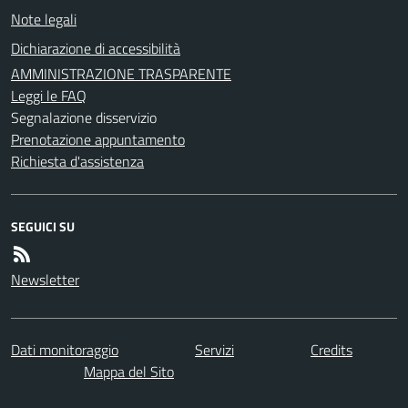
Note legali
Dichiarazione di accessibilità
AMMINISTRAZIONE TRASPARENTE
Leggi le FAQ
Segnalazione disservizio
Prenotazione appuntamento
Richiesta d'assistenza
SEGUICI SU
Newsletter
Dati monitoraggio
Servizi
Credits
Mappa del Sito