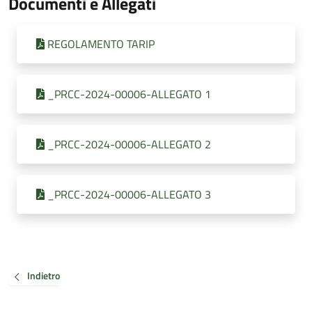
Documenti e Allegati
REGOLAMENTO TARIP
_PRCC-2024-00006-ALLEGATO 1
_PRCC-2024-00006-ALLEGATO 2
_PRCC-2024-00006-ALLEGATO 3
Indietro