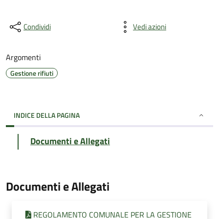
Condividi
Vedi azioni
Argomenti
Gestione rifiuti
INDICE DELLA PAGINA
Documenti e Allegati
Documenti e Allegati
REGOLAMENTO COMUNALE PER LA GESTIONE