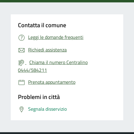
Contatta il comune
Leggi le domande frequenti
Richiedi assistenza
Chiama il numero Centralino
0444/584211
Prenota appuntamento
Problemi in città
Segnala disservizio