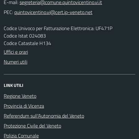
E-mail:
PEC:
Codice Univoco per Fatturazione Elettronica: UF471P
Codice Istat 024083
Codice Catastale H134
Uffici e orari
Numeri utili
LINK UTILI
Regione Veneto
Provincia di Vicenza
Referendum sull'Autonomia del Veneto
Protezione Civile del Veneto
Polizia Comunale