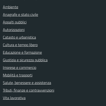
Ambiente
Anagrafe e stato civile
Appalti pubblici
Autorizzazioni
Catasto e urbanistica
Cultura e tempo libero
Educazione e formazione
Giustizia e sicurezza pubblica
Imprese e commercio
Mobilità e trasporti
Salute, benessere e assistenza
Tributi, finanze e contravvenzioni
Vita lavorativa