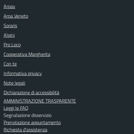
Arpav
Arpa Veneto
Soraris
Alpini
Pro Loco
Cooperativa Margherita
Con te
Informativa privacy
Note legali
Dichiarazione di accessibilità
AMMINISTRAZIONE TRASPARENTE
Leggi le FAQ
Segnalazione disservizio
Prenotazione appuntamento
Richiesta d'assistenza