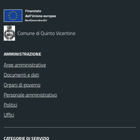
Comune di Quinto Vicentino
AMMINISTRAZIONE
Aree amministrative
Documenti e dati
Organi di governo
Personale amministrativo
Politici
Uffici
CATEGORIE DI SERVIZIO