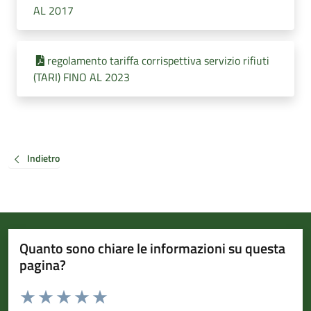
AL 2017
regolamento tariffa corrispettiva servizio rifiuti
(TARI) FINO AL 2023
Indietro
Quanto sono chiare le informazioni su questa
pagina?
Valuta da 1 a 5 stelle la pagina