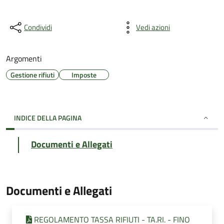
Condividi
Vedi azioni
Argomenti
Gestione rifiuti
Imposte
INDICE DELLA PAGINA
Documenti e Allegati
Documenti e Allegati
REGOLAMENTO TASSA RIFIUTI - TA.RI. - FINO