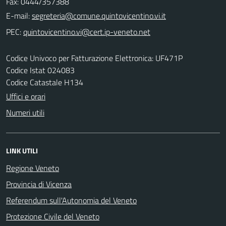
Fax: 0444/357388
E-mail:
PEC:
Codice Univoco per Fatturazione Elettronica: UF471P
Codice Istat 024083
Codice Catastale H134
Uffici e orari
Numeri utili
LINK UTILI
Regione Veneto
Provincia di Vicenza
Referendum sull'Autonomia del Veneto
Protezione Civile del Veneto