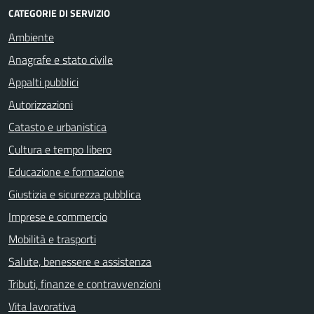
CATEGORIE DI SERVIZIO
Ambiente
Anagrafe e stato civile
Appalti pubblici
Autorizzazioni
Catasto e urbanistica
Cultura e tempo libero
Educazione e formazione
Giustizia e sicurezza pubblica
Imprese e commercio
Mobilità e trasporti
Salute, benessere e assistenza
Tributi, finanze e contravvenzioni
Vita lavorativa