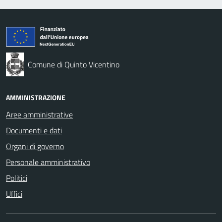
Comune di Quinto Vicentino
AMMINISTRAZIONE
Aree amministrative
Documenti e dati
Organi di governo
Personale amministrativo
Politici
Uffici