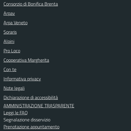
Consorzio di Bonifica Brenta
Arpav
Arpa Veneto
Soraris
Alpini
Pro Loco
Cooperativa Margherita
Con te
Informativa privacy
Note legali
Dichiarazione di accessibilità
AMMINISTRAZIONE TRASPARENTE
Leggi le FAQ
Segnalazione disservizio
Prenotazione appuntamento