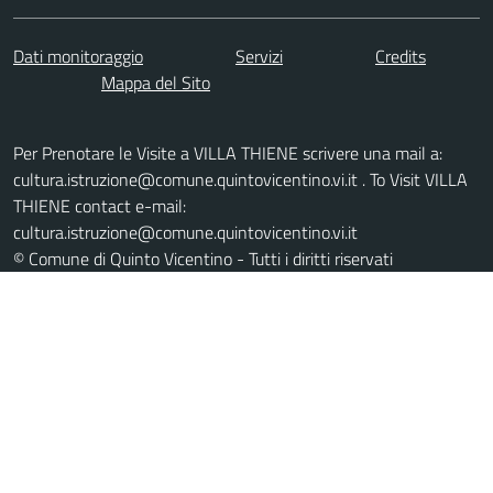
Dati monitoraggio
Servizi
Credits
Mappa del Sito
Per Prenotare le Visite a VILLA THIENE scrivere una mail a:
cultura.istruzione@comune.quintovicentino.vi.it . To Visit VILLA
THIENE contact e-mail:
cultura.istruzione@comune.quintovicentino.vi.it
© Comune di Quinto Vicentino - Tutti i diritti riservati