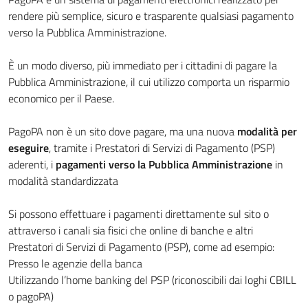
rendere più semplice, sicuro e trasparente qualsiasi pagamento
verso la Pubblica Amministrazione.
È un modo diverso, più immediato per i cittadini di pagare la
Pubblica Amministrazione, il cui utilizzo comporta un risparmio
economico per il Paese.
PagoPA non è un sito dove pagare, ma una nuova
modalità per
eseguire
, tramite i Prestatori di Servizi di Pagamento (PSP)
aderenti, i
pagamenti verso la Pubblica Amministrazione
in
modalità standardizzata
Si possono effettuare i pagamenti direttamente sul sito o
attraverso i canali sia fisici che online di banche e altri
Prestatori di Servizi di Pagamento (PSP), come ad esempio:
Presso le agenzie della banca
Utilizzando l’home banking del PSP (riconoscibili dai loghi CBILL
o pagoPA)