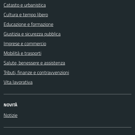
Catasto e urbanistica
Cultura e tempo libero
Educazione e formazione
Giustizia e sicurezza pubblica
Imprese e commercio
Mobilità e trasporti
Salute, benessere e assistenza
Tributi, finanze e contravvenzioni
Vita lavorativa
NOVITÀ
Notizie