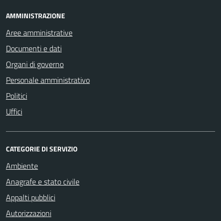
AMMINISTRAZIONE
Aree amministrative
Documenti e dati
Organi di governo
Personale amministrativo
Politici
Uffici
CATEGORIE DI SERVIZIO
Ambiente
Anagrafe e stato civile
Appalti pubblici
Autorizzazioni