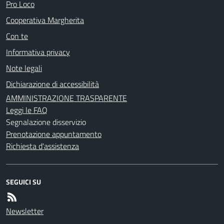
Pro Loco
Cooperativa Margherita
Con te
Informativa privacy
Note legali
Dichiarazione di accessibilità
AMMINISTRAZIONE TRASPARENTE
Leggi le FAQ
Segnalazione disservizio
Prenotazione appuntamento
Richiesta d'assistenza
SEGUICI SU
Newsletter