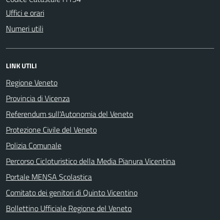
Uffici e orari
Numeri utili
LINK UTILI
Regione Veneto
Provincia di Vicenza
Referendum sull'Autonomia del Veneto
Protezione Civile del Veneto
Polizia Comunale
Percorso Cicloturistico della Media Pianura Vicentina
Portale MENSA Scolastica
Comitato dei genitori di Quinto Vicentino
Bollettino Ufficiale Regione del Veneto