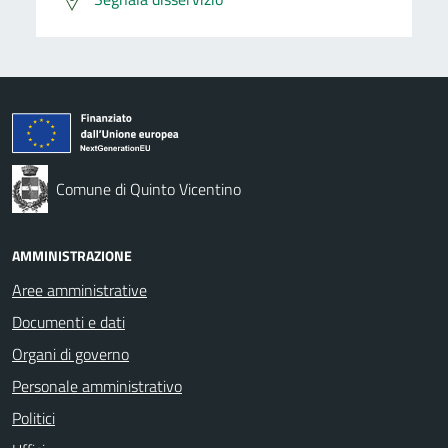
Comune di Quinto Vicentino
AMMINISTRAZIONE
Aree amministrative
Documenti e dati
Organi di governo
Personale amministrativo
Politici