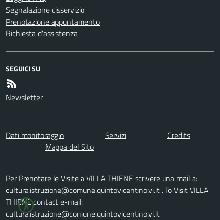
Segnalazione disservizio
Prenotazione appuntamento
Richiesta d'assistenza
SEGUICI SU
Newsletter
Dati monitoraggio
Servizi
Credits
Mappa del Sito
Per Prenotare le Visite a VILLA THIENE scrivere una mail a:
cultura.istruzione@comune.quintovicentino.vi.it . To Visit VILLA
THIENE contact e-mail:
cultura.istruzione@comune.quintovicentino.vi.it