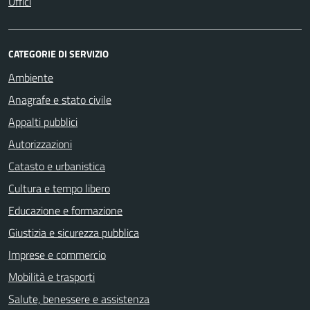
Uffici
CATEGORIE DI SERVIZIO
Ambiente
Anagrafe e stato civile
Appalti pubblici
Autorizzazioni
Catasto e urbanistica
Cultura e tempo libero
Educazione e formazione
Giustizia e sicurezza pubblica
Imprese e commercio
Mobilità e trasporti
Salute, benessere e assistenza