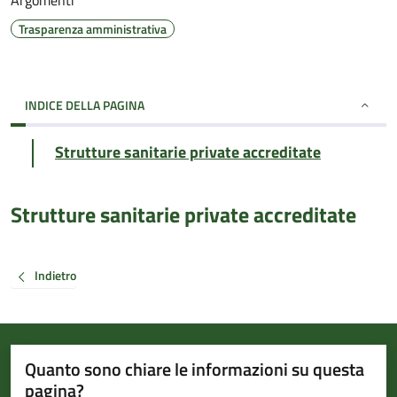
Argomenti
Trasparenza amministrativa
INDICE DELLA PAGINA
Strutture sanitarie private accreditate
Strutture sanitarie private accreditate
Indietro
Quanto sono chiare le informazioni su questa
pagina?