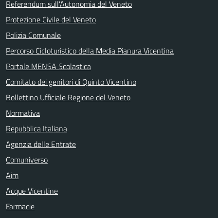
Referendum sull'Autonomia del Veneto
Protezione Civile del Veneto
Polizia Comunale
Percorso Cicloturistico della Media Pianura Vicentina
Portale MENSA Scolastica
Comitato dei genitori di Quinto Vicentino
Bollettino Ufficiale Regione del Veneto
Normativa
Repubblica Italiana
Agenzia delle Entrate
Comuniverso
Aim
Acque Vicentine
Farmacie