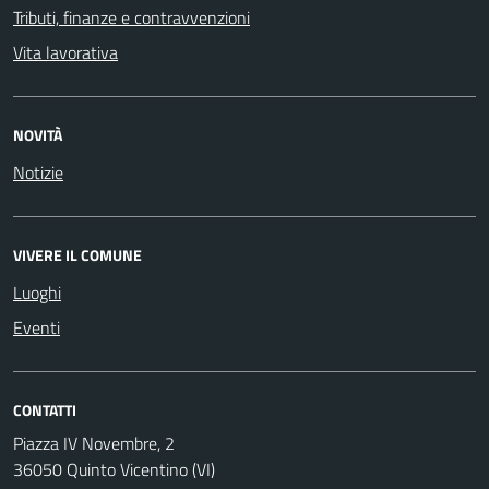
Tributi, finanze e contravvenzioni
Vita lavorativa
NOVITÀ
Notizie
VIVERE IL COMUNE
Luoghi
Eventi
CONTATTI
Piazza IV Novembre, 2
36050 Quinto Vicentino (VI)