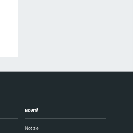
NOVITÀ
Notizie