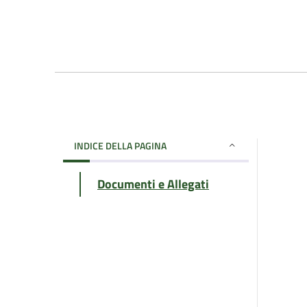
INDICE DELLA PAGINA
Documenti e Allegati