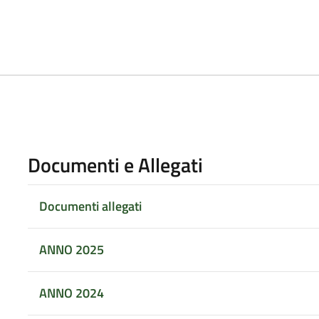
Documenti e Allegati
Documenti allegati
ANNO 2025
ANNO 2024