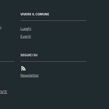
VIVERE IL COMUNE
i
Luoghi
Eventi
SEGUICI SU
Newsletter
ENTE