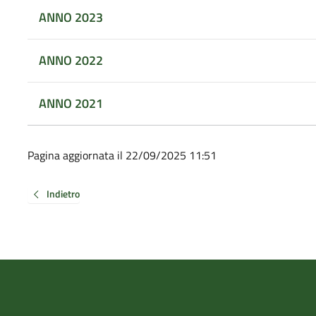
ANNO 2023
ANNO 2022
ANNO 2021
Pagina aggiornata il 22/09/2025 11:51
Indietro