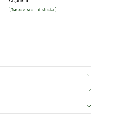
Argomenti
Trasparenza amministrativa