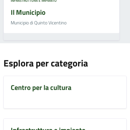
INFRASTRUTTURA E IMPIANTO
Il Municipio
Municipio di Quinto Vicentino
Esplora per categoria
Centro per la cultura