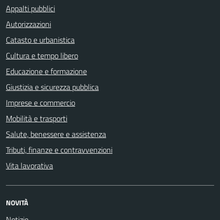
Appalti pubblici
Autorizzazioni
Catasto e urbanistica
Cultura e tempo libero
Educazione e formazione
Giustizia e sicurezza pubblica
Imprese e commercio
Mobilità e trasporti
Salute, benessere e assistenza
Tributi, finanze e contravvenzioni
Vita lavorativa
NOVITÀ
Notizie