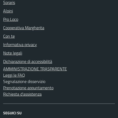
Soraris
Alpini
Pro Loco
Cooperativa Margherita
Con te
Informativa privacy
Note legali
Dichiarazione di accessibilità
AMMINISTRAZIONE TRASPARENTE
Leggi le FAQ
Segnalazione disservizio
Prenotazione appuntamento
Richiesta d'assistenza
SEGUICI SU