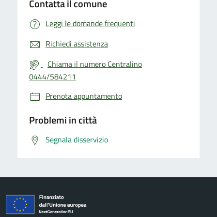
Contatta il comune
Leggi le domande frequenti
Richiedi assistenza
Chiama il numero Centralino
0444/584211
Prenota appuntamento
Problemi in città
Segnala disservizio