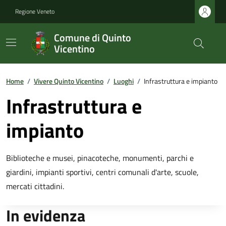
Regione Veneto
Comune di Quinto
Vicentino
Home
/
Vivere Quinto Vicentino
/
Luoghi
/
Infrastruttura e impianto
Infrastruttura e
impianto
Biblioteche e musei, pinacoteche, monumenti, parchi e
giardini, impianti sportivi, centri comunali d'arte, scuole,
mercati cittadini.
In evidenza