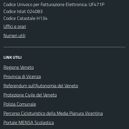
Codice Univoco per Fatturazione Elettronica: UF471P
Codice Istat 024083
Codice Catastale H134
Uffici e orari
Numeri utili
LINK UTILI
Regione Veneto
Provincia di Vicenza
Referendum sull'Autonomia del Veneto
Protezione Civile del Veneto
Polizia Comunale
Percorso Cicloturistico della Media Pianura Vicentina
Portale MENSA Scolastica