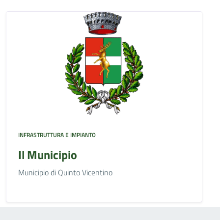
INFRASTRUTTURA E IMPIANTO
Il Municipio
Municipio di Quinto Vicentino