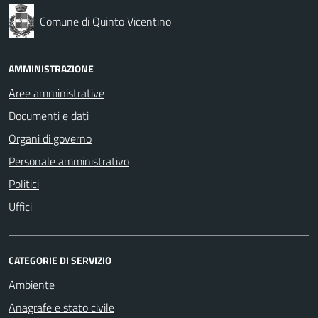
Comune di Quinto Vicentino
AMMINISTRAZIONE
Aree amministrative
Documenti e dati
Organi di governo
Personale amministrativo
Politici
Uffici
CATEGORIE DI SERVIZIO
Ambiente
Anagrafe e stato civile