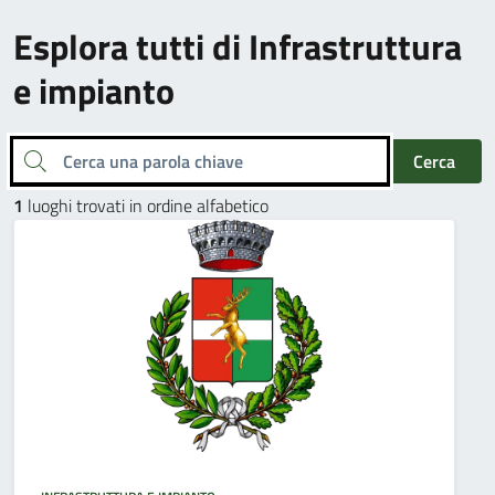
Esplora tutti di Infrastruttura
e impianto
Cerca una parola chiave
Cerca
1
luoghi trovati in ordine alfabetico