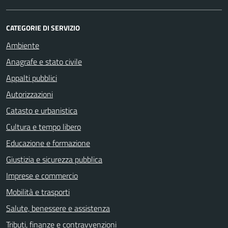
CATEGORIE DI SERVIZIO
Ambiente
Anagrafe e stato civile
Appalti pubblici
Autorizzazioni
Catasto e urbanistica
Cultura e tempo libero
Educazione e formazione
Giustizia e sicurezza pubblica
Imprese e commercio
Mobilità e trasporti
Salute, benessere e assistenza
Tributi, finanze e contravvenzioni