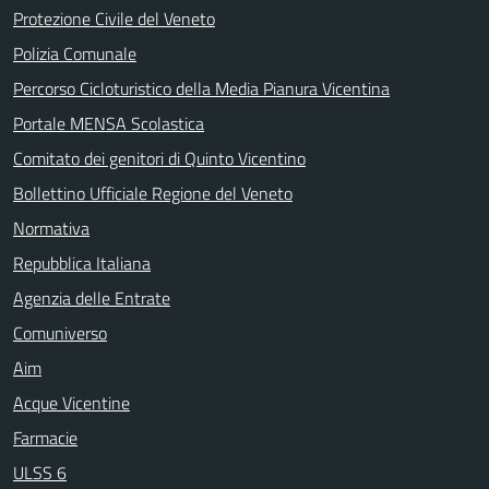
Protezione Civile del Veneto
Polizia Comunale
Percorso Cicloturistico della Media Pianura Vicentina
Portale MENSA Scolastica
Comitato dei genitori di Quinto Vicentino
Bollettino Ufficiale Regione del Veneto
Normativa
Repubblica Italiana
Agenzia delle Entrate
Comuniverso
Aim
Acque Vicentine
Farmacie
ULSS 6