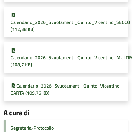
Calendario_2026_Svuotamenti_Quinto_Vicentino_SECCO
(112,38 KB)
Calendario_2026_Svuotamenti_Quinto_Vicentino_MULTI
(108,7 KB)
Calendario_2026_Svuotamenti_Quinto_Vicentino
CARTA (109,76 KB)
A cura di
Segreteria-Protocollo