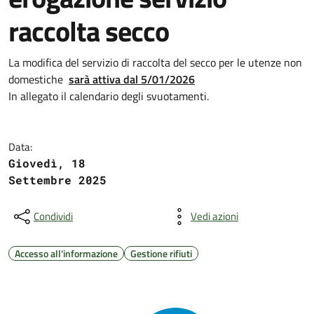
raccolta secco
La modifica del servizio di raccolta del secco per le utenze non
domestiche
sarà attiva dal 5
/01/2026
In allegato il calendario degli svuotamenti.
Data:
Giovedì, 18
Settembre 2025
Condividi
Vedi azioni
Accesso all'informazione
Gestione rifiuti