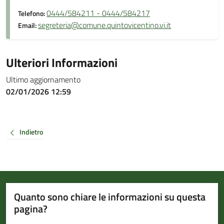
0444/584211 - 0444/584217
Telefono:
segreteria@comune.quintovicentino.vi.it
Email:
Ulteriori Informazioni
Ultimo aggiornamento
02/01/2026 12:59
Indietro
Quanto sono chiare le informazioni su questa
pagina?