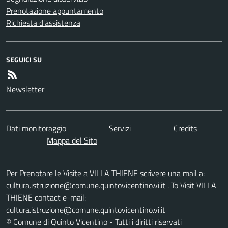
Prenotazione appuntamento
Richiesta d'assistenza
SEGUICI SU
Newsletter
Dati monitoraggio
Servizi
Credits
Mappa del Sito
Per Prenotare le Visite a VILLA THIENE scrivere una mail a:
cultura.istruzione@comune.quintovicentino.vi.it . To Visit VILLA
THIENE contact e-mail:
cultura.istruzione@comune.quintovicentino.vi.it
© Comune di Quinto Vicentino - Tutti i diritti riservati