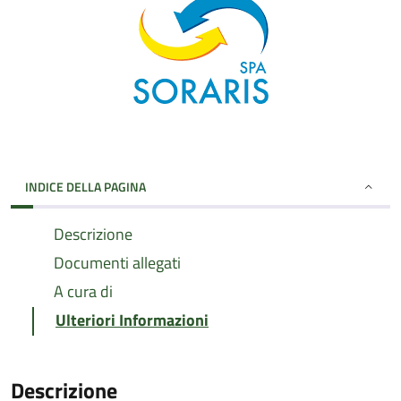
INDICE DELLA PAGINA
Descrizione
Documenti allegati
A cura di
Ulteriori Informazioni
Descrizione