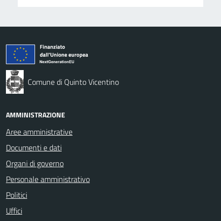
Comune di Quinto Vicentino
AMMINISTRAZIONE
Aree amministrative
Documenti e dati
Organi di governo
Personale amministrativo
Politici
Uffici