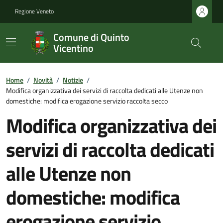
Regione Veneto
Comune di Quinto
Vicentino
Home
/
Novità
/
Notizie
/
Modifica organizzativa dei servizi di raccolta dedicati alle Utenze non
domestiche: modifica erogazione servizio raccolta secco
Modifica organizzativa dei
servizi di raccolta dedicati
alle Utenze non
domestiche: modifica
erogazione servizio