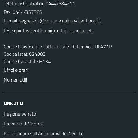
Telefono:
Centralino 0444/584211
Fax: 0444/357388
E-mail:
PEC:
Codice Univoco per Fatturazione Elettronica: UF471P
Codice Istat 024083
Codice Catastale H134
Uffici e orari
Numeri utili
LINK UTILI
Regione Veneto
Provincia di Vicenza
Referendum sull'Autonomia del Veneto