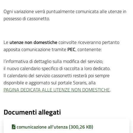
Ogni variazione verrà puntualmente comunicata alle utenze in
possesso di cassonetto.
Le
utenze non domestiche
coinvolte riceveranno pertanto
apposita comunicazione tramite
PEC
, contenente:
l’informativa di dettaglio sulla modifica del servizio;
il nuovo calendario specifico di raccolta a loro dedicato.
Il calendario del servizio cassonetti resterà poi sempre
disponibile e aggiornato sul portale Soraris, alla
PAGINA DEDICATA ALLE UTENZE NON DOMESTICHE
.
Documenti allegati
comunicazione all'utenza (300,26 KB)