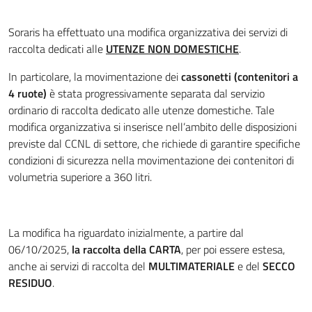
Soraris ha effettuato una modifica organizzativa dei servizi di
raccolta dedicati alle
UTENZE NON DOMESTICHE
.
In particolare, la movimentazione dei
cassonetti (contenitori a
4 ruote)
è stata progressivamente separata dal servizio
ordinario di raccolta dedicato alle utenze domestiche. Tale
modifica organizzativa si inserisce nell’ambito delle disposizioni
previste dal CCNL di settore, che richiede di garantire specifiche
condizioni di sicurezza nella movimentazione dei contenitori di
volumetria superiore a 360 litri.
La modifica ha riguardato inizialmente, a partire dal
06/10/2025,
la raccolta della CARTA
, per poi essere estesa,
anche ai servizi di raccolta del
MULTIMATERIALE
e del
SECCO
RESIDUO
.