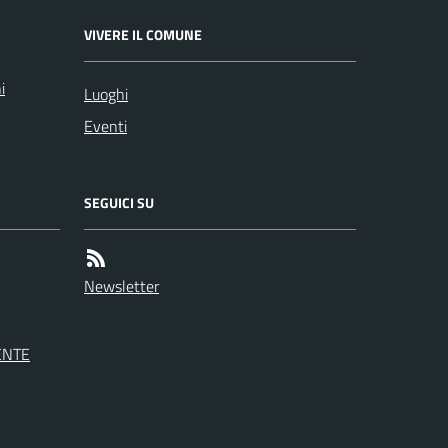
VIVERE IL COMUNE
i
Luoghi
Eventi
SEGUICI SU
Newsletter
ENTE