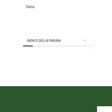
Data:
INDICE DELLA PAGINA