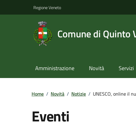
Regione Veneto
Comune di Quinto 
Amministrazione
Novità
Servizi
Home
/
Novità
/
Notizie
/
UNESCO, online il nu
Eventi