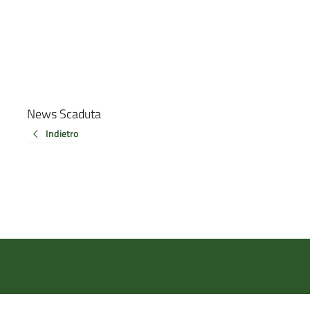
News Scaduta
Indietro