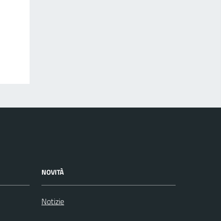
NOVITÀ
Notizie