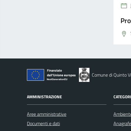
Pro
Comune di Quinto V
AMMINISTRAZIONE
CATEGORI
Aree amministrative
Ambient
Documenti e dati
Anagrafe 