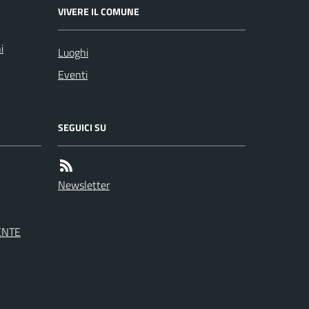
VIVERE IL COMUNE
i
Luoghi
Eventi
SEGUICI SU
Newsletter
ENTE