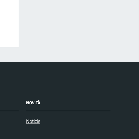
NOVITÀ
Notizie