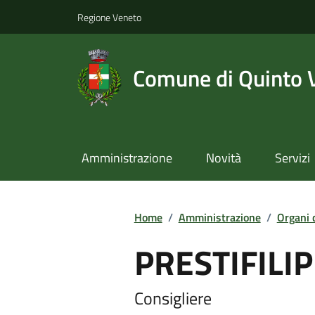
Regione Veneto
Comune di Quinto 
Amministrazione
Novità
Servizi
Home
/
Amministrazione
/
Organi 
PRESTIFILI
Consigliere