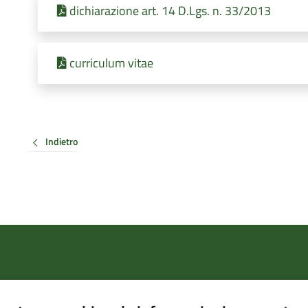
dichiarazione art. 14 D.Lgs. n. 33/2013
curriculum vitae
Indietro