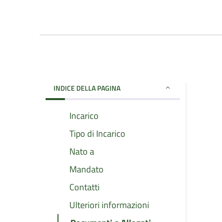
INDICE DELLA PAGINA
Incarico
Tipo di Incarico
Nato a
Mandato
Contatti
Ulteriori informazioni