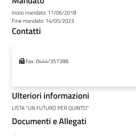
Mandato
Inizio mandato:
11/06/2018
Fine mandato:
14/05/2023
Contatti
Fax:
0444/357388
Ulteriori informazioni
LISTA "UN FUTURO PER QUINTO"
Documenti e Allegati